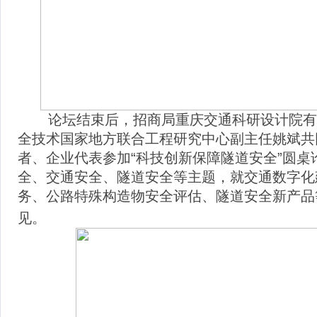
论坛结束后，招商局重庆交通科研设计院有
全技术国家地方联合工程研究中心副主任姚斌共
者、企业代表参加“科技创新保障隧道安全”圆
全、交通安全、隧道安全等主题，就交通数字化
务、公路特殊构造物安全评估、隧道安全新产品
见。