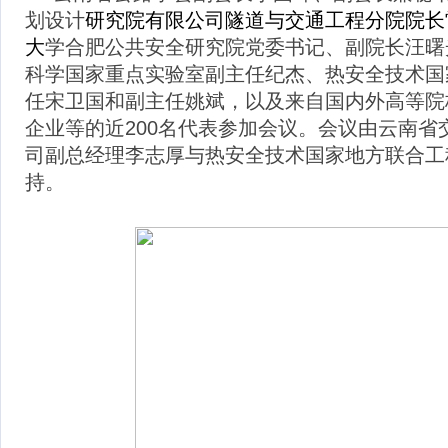
划设计
研究院有限公司隧道与交通工程分院院长
大
学合肥公共安全研究院党委书记、副院长汪曙
科学国家重点实验室副主任纪杰、热安全技术国
任宋卫国和副主任姚斌，以及来自国内外高等院
企业等的近
200
名代表参加会议。会议由云南省
司副总经理李志厚与热安全技术国家地方联合工
持。