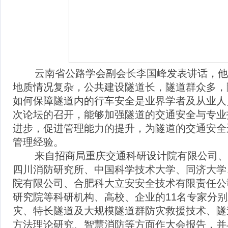
云南省公路学会副会长李国峰发表讲话，他
地质情况复杂，公共建设隧道长，隧道群众多，
如何保障隧道内的行车安全是业界学者及从业人
次论坛的召开，能够加强隧道的交通安全与专业
进步，促进管理能力的提升，为隧道的交通安全
管理经验。
来自招商局重庆交通科研设计院有限公司、
四川消防研究所、中国科学技术大学、同济大学
院有限公司、合肥科大立安安全技术有限责任公
研究院等科研机构、高校、企业的
11
名专家分别
灾、特长隧道及大规模隧道群防灾救援技术、隧
方法理论研究、智慧消防等方面作大会报告，并