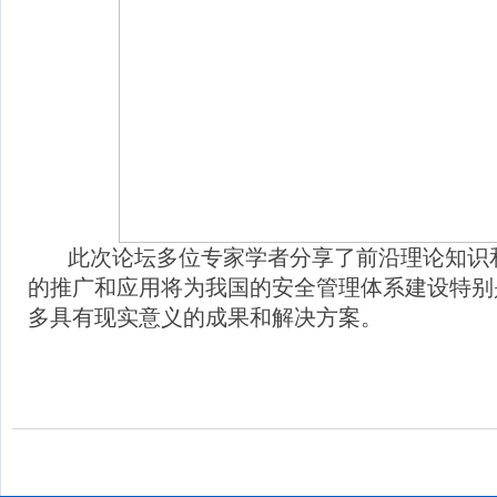
此次论坛多位专家学者分享了前沿理论知识
的推广和应用将为我国的安全管理体系建设特别
多具有现实意义的成果和解决方案。