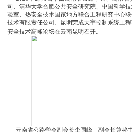
司、清华大学合肥公共安全研究院、中国科学技
验室、热安全技术国家地方联合工程研究中心联
技术有限责任公司、昆明荣成天宇控制系统工程有
安全技术高峰论坛在云南昆明召开。
云南省公路学会副会长李国峰、副会长兼秘