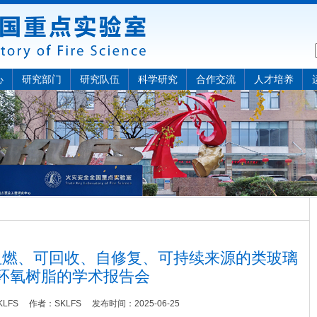
心
研究部门
研究队伍
科学研究
合作交流
人才培养
阻燃、可回收、自修复、可持续来源的类玻璃
环氧树脂的学术报告会
KLFS
作者：
SKLFS
发布时间：
2025-06-25