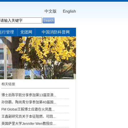
中文版
English
运行管理
党团网
中国消防科普网
相关链接