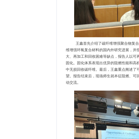
王鑫首先介绍了碳纤维增强聚合物复合
维增强环氧复合材料的国内外研究进展，并
大、再加工和回收困难等缺点，报告人以可
固化。固化体系表现出优异的阻燃性能和高
中无损回收碳纤维。最后，王鑫重点阐述了
望。
报告结束后，现场师生就本征阻燃、可
动交流。