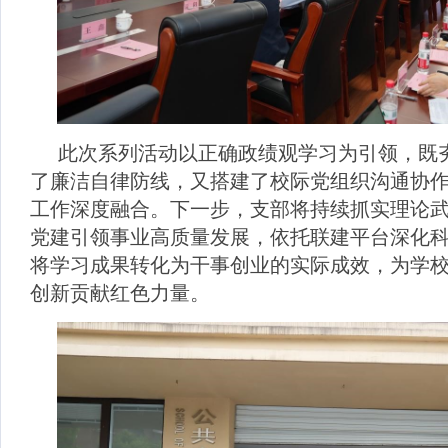
此次系列活动以正确政绩观学习为引领，既
了廉洁自律防线，又搭建了校际党组织沟通协
工作深度融合。下一步，支部将持续抓实理论
党建引领事业高质量发展，依托联建平台深化
将学习成果转化为干事创业的实际成效，为学
创新贡献红色力量。