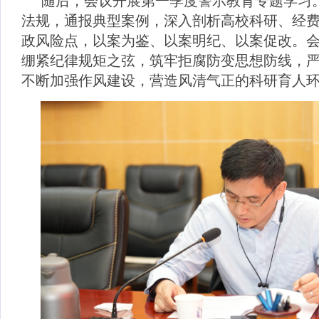
随后，会议开展第一季度警示教育专题学习
法规，通报典型案例，深入剖析高校科研、经
政风险点，以案为鉴、以案明纪、以案促改。
绷紧纪律规矩之弦，筑牢拒腐防变思想防线，
不断加强作风建设，营造风清气正的科研育人