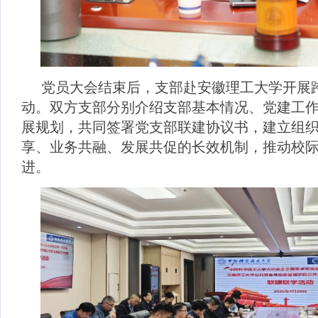
党员大会结束后，支部赴安徽理工大学开展
动。双方支部分别介绍支部基本情况、党建工
展规划，共同签署党支部联建协议书，建立组
享、业务共融、发展共促的长效机制，推动校
进。