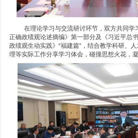
在理论学习与交流研讨环节，双方共同学习
正确政绩观论述摘编》第一部分及《习近平总
政绩观生动实践》“福建篇”，结合教学科研、
理等实际工作分享学习体会，碰撞思想火花，