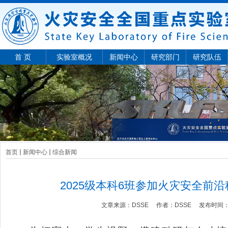
首 页
实验室概况
新闻中心
研究部门
研究队伍
首页
新闻中心
综合新闻
2025级本科6班参加火灾安全前
文章来源：
DSSE
作者：
DSSE
发布时间