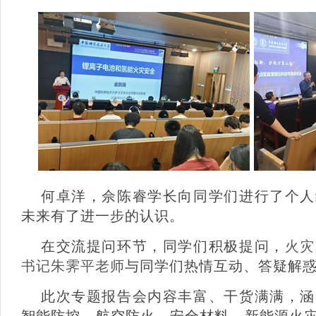
何卓洋，佘陈睿学长向同学们进行了个人
未来有了进一步的认识。
在交流提问环节，同学们积极提问，
火灾
书记朱霁平老师
与同学们热情互动、答疑解
此次专题报告会内容丰富、干货满满，涵