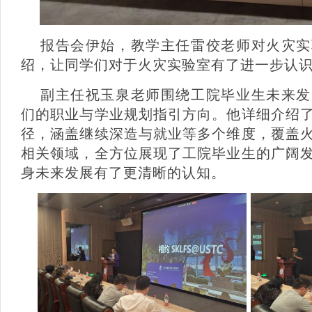
报告会伊始，教学主任雷佼老师对火灾实
绍，让同学们对于火灾实验室有了进一步认
副主任祝玉泉老师围绕工院毕业生未来发
们的职业与学业规划指引方向。他详细介绍
径，涵盖继续深造与就业等多个维度，覆盖
相关领域，全方位展现了工院毕业生的广阔
身未来发展有了更清晰的认知。