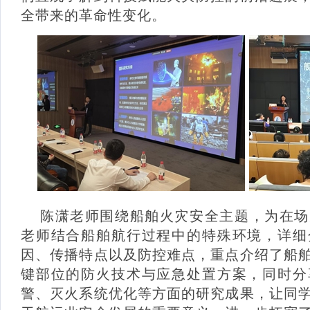
全带来的革命性变化。
陈潇老师围绕船舶火灾安全主题，为在场
老师结合船舶航行过程中的特殊环境，详细
因、传播特点以及防控难点，重点介绍了船
键部位的防火技术与应急处置方案，同时分
警、灭火系统优化等方面的研究成果，让同