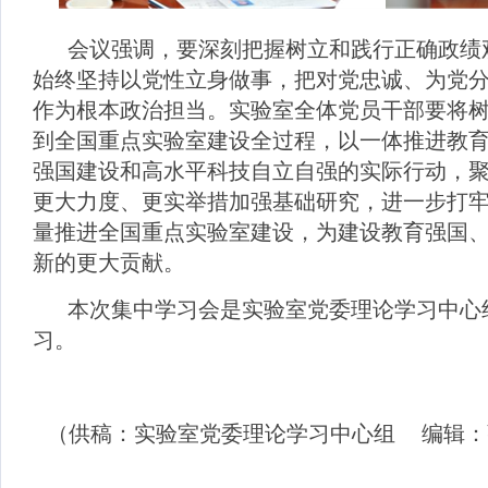
会议强调，要深刻把握树立和践行正确政绩
始终坚持以党性立身做事，把对党忠诚、为党
作为根本政治担当。实验室全体党员干部要将
到全国重点实验室建设全过程，以一体推进教
强国建设和高水平科技自立自强的实际行动，
更大力度、更实举措加强基础研究，进一步打
量推进全国重点实验室建设，为建设教育强国
新的更大贡献。
本次集中学习会是实验室党委理论学习中心
习。
（供稿：实验室党委理论学习中心组
编辑