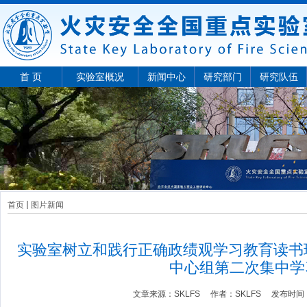
首 页
实验室概况
新闻中心
研究部门
研究队伍
首页
图片新闻
实验室树立和践行正确政绩观学习教育读书班
中心组第二次集中学
文章来源：
SKLFS
作者：
SKLFS
发布时间