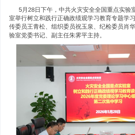
5月28日下午，中共火灾安全全国重点实验室
室举行树立和践行正确政绩观学习教育专题学
传委员王青松、组织委员祝玉泉、纪检委员肖
验室党委书记、副主任朱霁平主持。