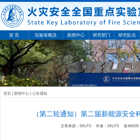
首 页
实验室概况
新闻中心
研究部门
研究队伍
首页
新闻中心
公告通知
（第二轮通知）第二届新能源安全
文章来源：
SKLFS
作者：
SKLFS
发布时间