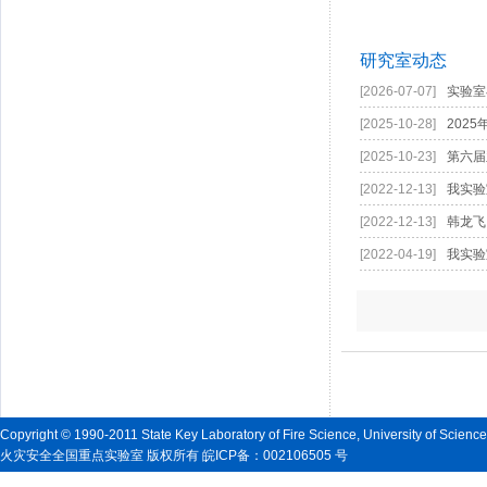
研究室动态
[2026-07-07]
实验室
[2025-10-28]
202
[2025-10-23]
第六届
[2022-12-13]
我实验
[2022-12-13]
韩龙飞
[2022-04-19]
我实验室
Copyright © 1990-2011 State Key Laboratory of Fire Science, University of Scienc
火灾安全全国重点实验室 版权所有 皖ICP备：002106505 号