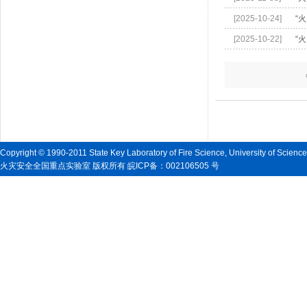
[2025-10-24]
“
[2025-10-22]
“火
Copyright © 1990-2011 State Key Laboratory of Fire Science, University of Scienc
火灾安全全国重点实验室 版权所有 皖ICP备：002106505 号