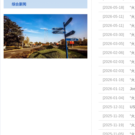
综合新闻
[2026-05-18]
“
[2026-05-11]
“火
[2026-05-11]
“火
[2026-03-30]
“火
[2026-03-05]
“火
[2026-02-06]
“
[2026-02-03]
“
[2026-02-03]
“
[2026-01-16]
“
[2026-01-12]
Jo
[2026-01-04]
“
[2025-12-31]
US
[2025-11-20]
“火
[2025-11-19]
“火
[2025-11-05]
“火